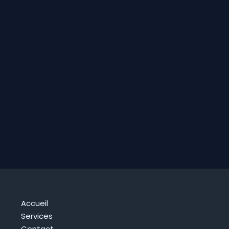
Accueil
Services
Contact