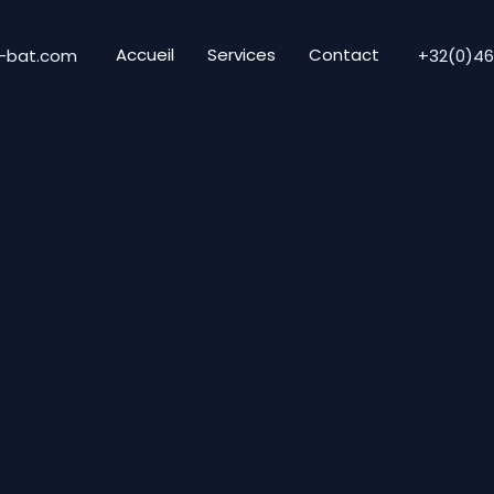
Accueil
Services
Contact
-bat.com
+32(0)46